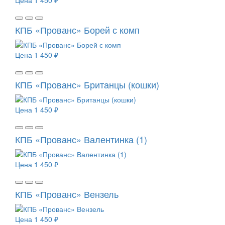
Цена
1 450 ₽
КПБ «Прованс» Борей с комп
Цена
1 450 ₽
КПБ «Прованс» Британцы (кошки)
Цена
1 450 ₽
КПБ «Прованс» Валентинка (1)
Цена
1 450 ₽
КПБ «Прованс» Вензель
Цена
1 450 ₽