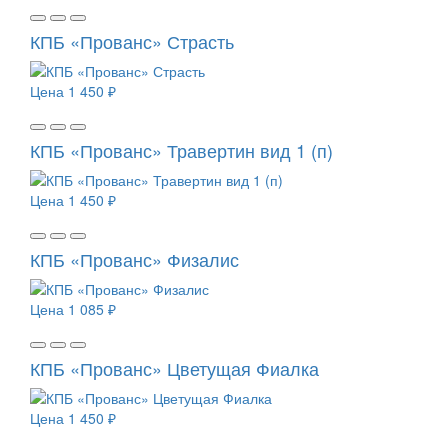
КПБ «Прованс» Страсть
Цена
1 450 ₽
КПБ «Прованс» Травертин вид 1 (п)
Цена
1 450 ₽
КПБ «Прованс» Физалис
Цена
1 085 ₽
КПБ «Прованс» Цветущая Фиалка
Цена
1 450 ₽