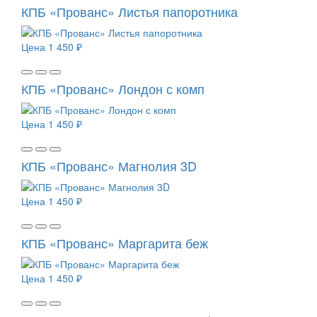
КПБ «Прованс» Листья папоротника
Цена
1 450 ₽
КПБ «Прованс» Лондон с комп
Цена
1 450 ₽
КПБ «Прованс» Магнолия 3D
Цена
1 450 ₽
КПБ «Прованс» Маргарита беж
Цена
1 450 ₽