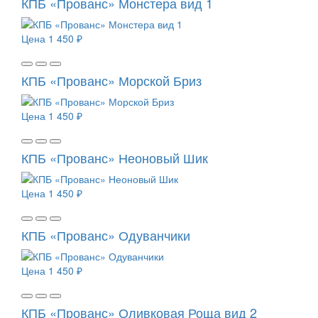
КПБ «Прованс» Монстера вид 1
Цена
1 450 ₽
КПБ «Прованс» Морской Бриз
Цена
1 450 ₽
КПБ «Прованс» Неоновый Шик
Цена
1 450 ₽
КПБ «Прованс» Одуванчики
Цена
1 450 ₽
КПБ «Прованс» Оливковая Роща вид 2