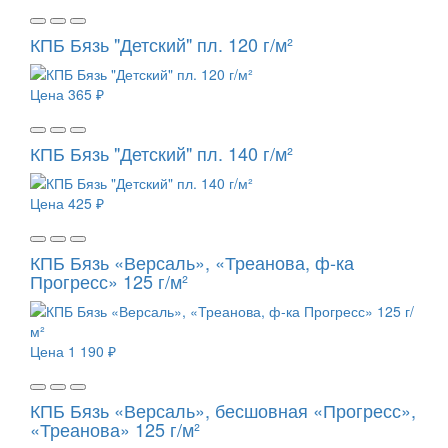
КПБ Бязь "Детский" пл. 120 г/м²
Цена
365 ₽
КПБ Бязь "Детский" пл. 140 г/м²
Цена
425 ₽
КПБ Бязь «Версаль», «Треанова, ф-ка
Прогресс» 125 г/м²
Цена
1 190 ₽
КПБ Бязь «Версаль», бесшовная «Прогресс»,
«Треанова» 125 г/м²