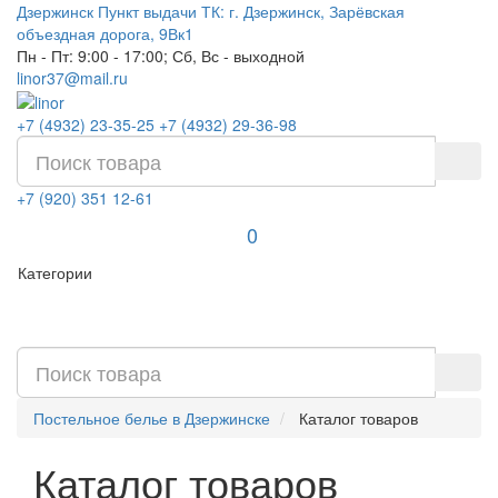
Дзержинск
Пункт выдачи ТК: г. Дзержинск, Зарёвская
объездная дорога, 9Вк1
Пн - Пт: 9:00 - 17:00; Сб, Вс - выходной
linor37@mail.ru
+7 (4932) 23-35-25
+7 (4932) 29-36-98
+7 (920) 351 12-61
0
Категории
Постельное белье в Дзержинске
Каталог товаров
Каталог товаров