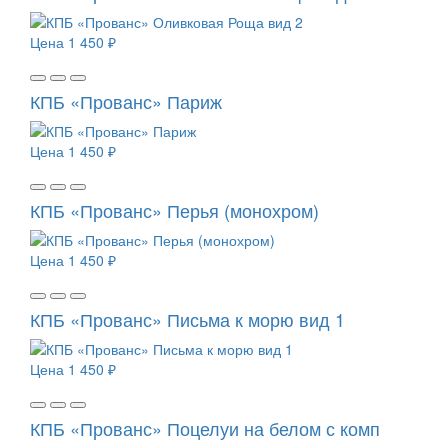
Цена
1 450 ₽
КПБ «Прованс» Париж
Цена
1 450 ₽
КПБ «Прованс» Перья (монохром)
Цена
1 450 ₽
КПБ «Прованс» Письма к морю вид 1
Цена
1 450 ₽
КПБ «Прованс» Поцелуи на белом с комп