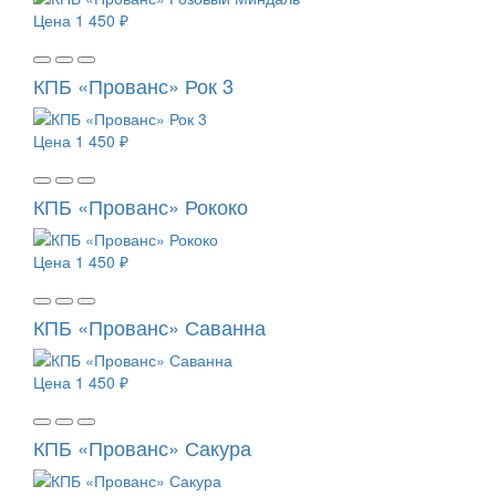
Цена
1 450 ₽
КПБ «Прованс» Рок 3
Цена
1 450 ₽
КПБ «Прованс» Рококо
Цена
1 450 ₽
КПБ «Прованс» Саванна
Цена
1 450 ₽
КПБ «Прованс» Сакура