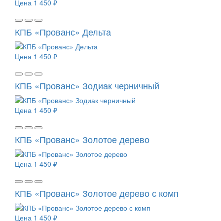
Цена
1 450 ₽
КПБ «Прованс» Дельта
Цена
1 450 ₽
КПБ «Прованс» Зодиак черничный
Цена
1 450 ₽
КПБ «Прованс» Золотое дерево
Цена
1 450 ₽
КПБ «Прованс» Золотое дерево с комп
Цена
1 450 ₽