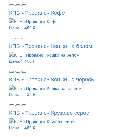
КПБ «Прованс» Кофе
Цена
1 450 ₽
КПБ «Прованс» Кошки на белом
Цена
1 450 ₽
КПБ «Прованс» Кошки на черном
Цена
1 450 ₽
КПБ «Прованс» Кружево серое
Цена
1 450 ₽