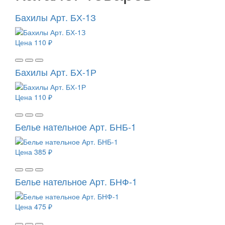
Бахилы Арт. БХ-1З
Цена
110 ₽
Бахилы Арт. БХ-1Р
Цена
110 ₽
Белье нательное Арт. БНБ-1
Цена
385 ₽
Белье нательное Арт. БНФ-1
Цена
475 ₽