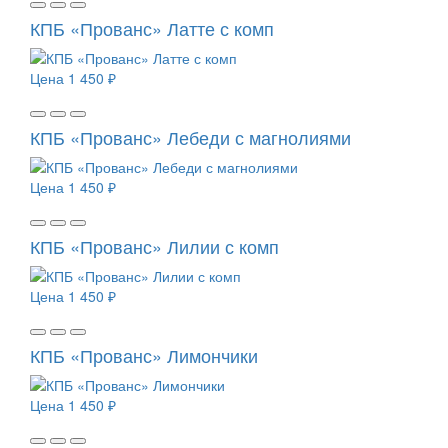
КПБ «Прованс» Латте с комп
Цена
1 450 ₽
КПБ «Прованс» Лебеди с магнолиями
Цена
1 450 ₽
КПБ «Прованс» Лилии с комп
Цена
1 450 ₽
КПБ «Прованс» Лимончики
Цена
1 450 ₽