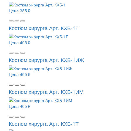
Цена
385 ₽
Костюм хирурга Арт. КХБ-1Г
Цена
405 ₽
Костюм хирурга Арт. КХБ-1ИЖ
Цена
405 ₽
Костюм хирурга Арт. КХБ-1ИМ
Цена
405 ₽
Костюм хирурга Арт. КХБ-1Т