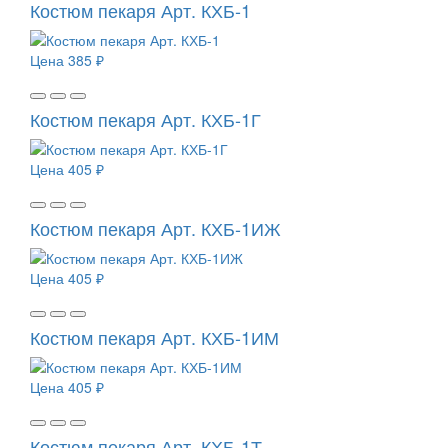
Костюм пекаря Арт. КХБ-1
Цена
385 ₽
Костюм пекаря Арт. КХБ-1Г
Цена
405 ₽
Костюм пекаря Арт. КХБ-1ИЖ
Цена
405 ₽
Костюм пекаря Арт. КХБ-1ИМ
Цена
405 ₽
Костюм пекаря Арт. КХБ-1Т