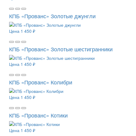
КПБ «Прованс» Золотые джунгли
Цена
1 450 ₽
КПБ «Прованс» Золотые шестигранники
Цена
1 450 ₽
КПБ «Прованс» Колибри
Цена
1 450 ₽
КПБ «Прованс» Котики
Цена
1 450 ₽