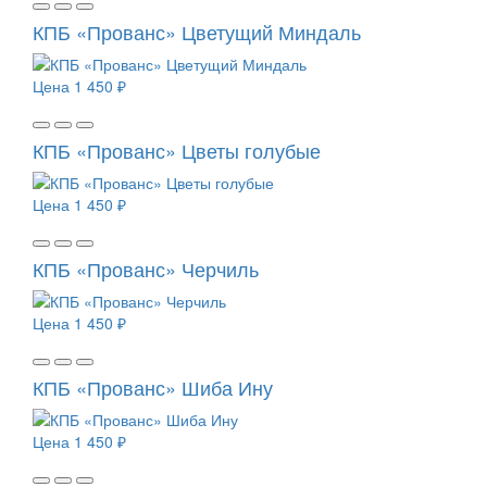
КПБ «Прованс» Цветущий Миндаль
Цена
1 450 ₽
КПБ «Прованс» Цветы голубые
Цена
1 450 ₽
КПБ «Прованс» Черчиль
Цена
1 450 ₽
КПБ «Прованс» Шиба Ину
Цена
1 450 ₽