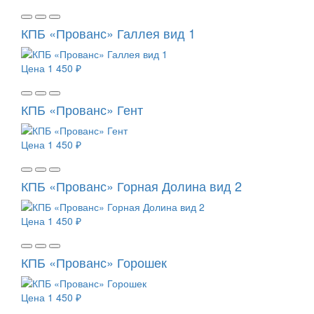
КПБ «Прованс» Галлея вид 1
Цена
1 450 ₽
КПБ «Прованс» Гент
Цена
1 450 ₽
КПБ «Прованс» Горная Долина вид 2
Цена
1 450 ₽
КПБ «Прованс» Горошек
Цена
1 450 ₽