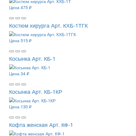
Цена
475 ₽
Костюм хирурга Арт. КХБ-1ТГК
Цена
515 ₽
Косынка Арт. КБ-1
Цена
34 ₽
Косынка Арт. КБ-1КР
Цена
130 ₽
Кофта женская Арт. КФ-1