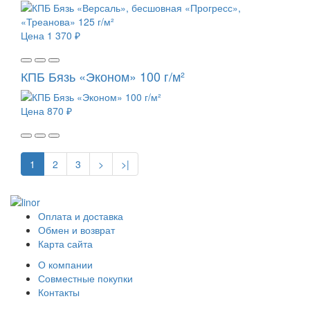
Цена
1 370 ₽
КПБ Бязь «Эконом» 100 г/м²
Цена
870 ₽
1
2
3
>
>|
Оплата и доставка
Обмен и возврат
Карта сайта
О компании
Совместные покупки
Контакты