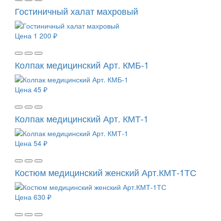
Гостиничный халат махровый
Цена
1 200 ₽
Колпак медицинский Арт. КМБ-1
Цена
45 ₽
Колпак медицинский Арт. КМТ-1
Цена
54 ₽
Костюм медицинский женский Арт.КМТ-1ТС
Цена
630 ₽