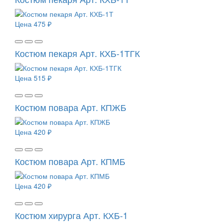
Цена
475 ₽
Костюм пекаря Арт. КХБ-1ТГК
Цена
515 ₽
Костюм повара Арт. КПЖБ
Цена
420 ₽
Костюм повара Арт. КПМБ
Цена
420 ₽
Костюм хирурга Арт. КХБ-1