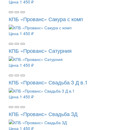
Цена
1 450 ₽
КПБ «Прованс» Сакура с комп
Цена
1 450 ₽
КПБ «Прованс» Сатурния
Цена
1 450 ₽
КПБ «Прованс» Свадьба 3 Д в.1
Цена
1 450 ₽
КПБ «Прованс» Свадьба 3Д
Цена
1 450 ₽