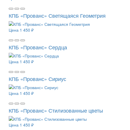
КПБ «Прованс» Светящаяся Геометрия
Цена
1 450 ₽
КПБ «Прованс» Сердца
Цена
1 450 ₽
КПБ «Прованс» Сириус
Цена
1 450 ₽
КПБ «Прованс» Стилизованные цветы
Цена
1 450 ₽