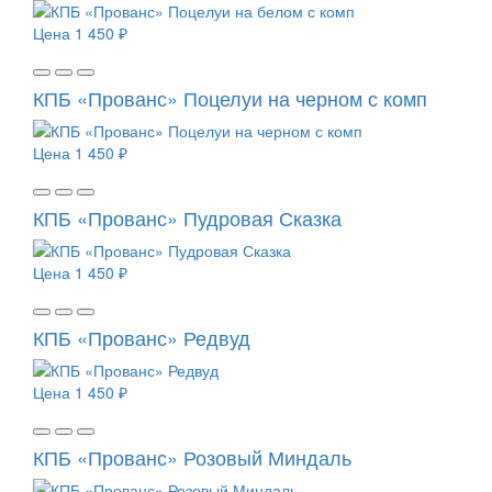
Цена
1 450 ₽
КПБ «Прованс» Поцелуи на черном с комп
Цена
1 450 ₽
КПБ «Прованс» Пудровая Сказка
Цена
1 450 ₽
КПБ «Прованс» Редвуд
Цена
1 450 ₽
КПБ «Прованс» Розовый Миндаль